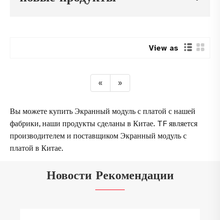
View as
«
»
Вы можете купить Экранный модуль с платой с нашей
фабрики, наши продукты сделаны в Китае. TF является
производителем и поставщиком Экранный модуль с
платой в Китае.
Новости Рекомендации