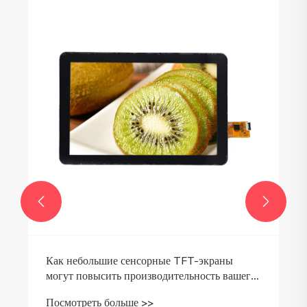


Как небольшие сенсорные TFT-экраны
могут повысить производительность вашего
устройства?
Посмотреть больше >>