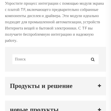
Упростите процесс интеграции с помощью модуля экрана
с платой TF, включающего предварительно собранные
компоненты дисплея и драйвера. Эти модули идеально
подходят для промышленной автоматизации, устройств
Интернета вещей и бытовой электроники. С TF вы
получаете беспроблемную интеграцию и надежную
работу.
Продукты и решение
новые продукты