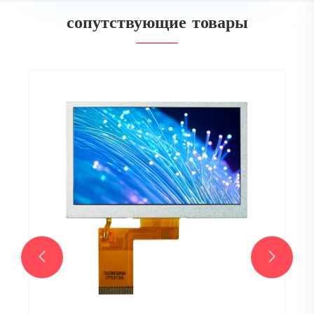
сопутствующие товары

