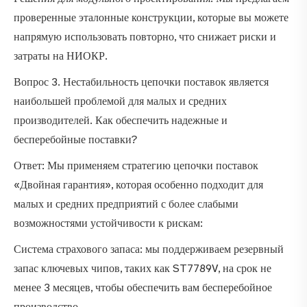
проверенные эталонные конструкции, которые вы можете
напрямую использовать повторно, что снижает риски и
затраты на НИОКР.
Вопрос 3. Нестабильность цепочки поставок является
наибольшей проблемой для малых и средних
производителей. Как обеспечить надежные и
бесперебойные поставки?
Ответ: Мы применяем стратегию цепочки поставок
«Двойная гарантия», которая особенно подходит для
малых и средних предприятий с более слабыми
возможностями устойчивости к рискам:
Система страхового запаса: мы поддерживаем резервный
запас ключевых чипов, таких как ST7789V, на срок не
менее 3 месяцев, чтобы обеспечить вам бесперебойное
производство.