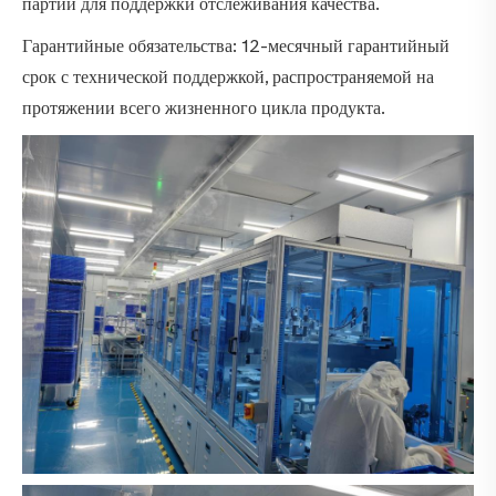
партий для поддержки отслеживания качества.
Гарантийные обязательства: 12-месячный гарантийный
срок с технической поддержкой, распространяемой на
протяжении всего жизненного цикла продукта.