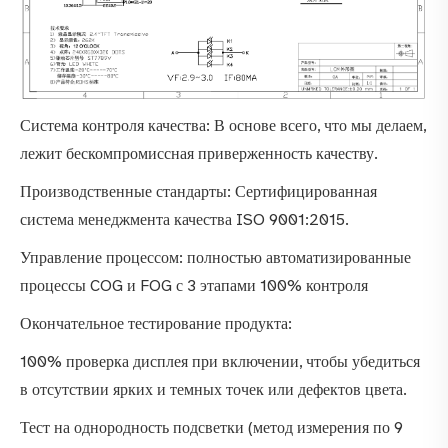
Система контроля качества: В основе всего, что мы делаем,
лежит бескомпромиссная приверженность качеству.
Производственные стандарты: Сертифицированная
система менеджмента качества ISO 9001:2015.
Управление процессом: полностью автоматизированные
процессы COG и FOG с 3 этапами 100% контроля
Окончательное тестирование продукта:
100% проверка дисплея при включении, чтобы убедиться
в отсутствии ярких и темных точек или дефектов цвета.
Тест на однородность подсветки (метод измерения по 9