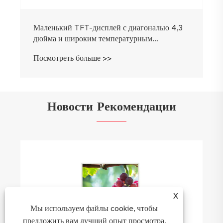
Маленький TFT-дисплей с диагональю 4,3
дюйма и широким температурным
диапазоном
Посмотреть больше >>
Новости Рекомендации
X
Мы используем файлы cookie, чтобы
предложить вам лучший опыт просмотра,