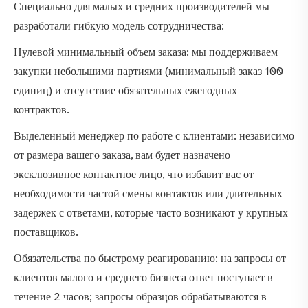
Специально для малых и средних производителей мы
разработали гибкую модель сотрудничества:
Нулевой минимальный объем заказа: мы поддерживаем
закупки небольшими партиями (минимальный заказ 100
единиц) и отсутствие обязательных ежегодных
контрактов.
Выделенный менеджер по работе с клиентами: независимо
от размера вашего заказа, вам будет назначено
эксклюзивное контактное лицо, что избавит вас от
необходимости частой смены контактов или длительных
задержек с ответами, которые часто возникают у крупных
поставщиков.
Обязательства по быстрому реагированию: на запросы от
клиентов малого и среднего бизнеса ответ поступает в
течение 2 часов; запросы образцов обрабатываются в