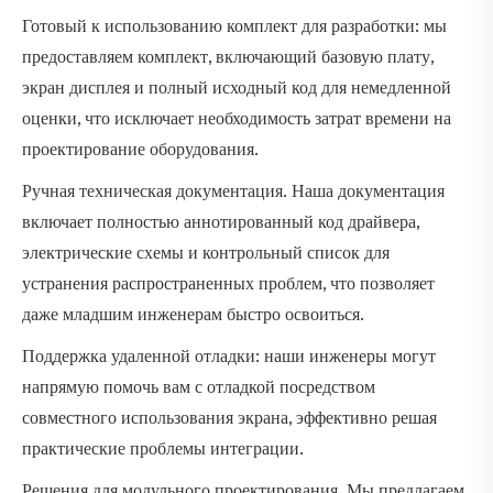
Готовый к использованию комплект для разработки: мы
предоставляем комплект, включающий базовую плату,
экран дисплея и полный исходный код для немедленной
оценки, что исключает необходимость затрат времени на
проектирование оборудования.
Ручная техническая документация. Наша документация
включает полностью аннотированный код драйвера,
электрические схемы и контрольный список для
устранения распространенных проблем, что позволяет
даже младшим инженерам быстро освоиться.
Поддержка удаленной отладки: наши инженеры могут
напрямую помочь вам с отладкой посредством
совместного использования экрана, эффективно решая
практические проблемы интеграции.
Решения для модульного проектирования. Мы предлагаем