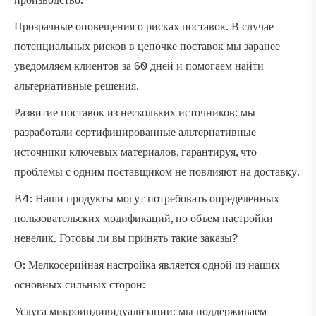
Прозрачные оповещения о рисках поставок. В случае
потенциальных рисков в цепочке поставок мы заранее
уведомляем клиентов за 60 дней и помогаем найти
альтернативные решения.
Развитие поставок из нескольких источников: мы
разработали сертифицированные альтернативные
источники ключевых материалов, гарантируя, что
проблемы с одним поставщиком не повлияют на доставку.
В4: Наши продукты могут потребовать определенных
пользовательских модификаций, но объем настройки
невелик. Готовы ли вы принять такие заказы?
О: Мелкосерийная настройка является одной из наших
основных сильных сторон:
Услуга микроиндивидуализации: мы поддерживаем