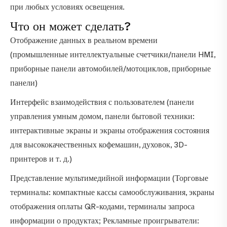
при любых условиях освещения.
Что он может сделать?
Отображение данных в реальном времени
(промышленные интеллектуальные счетчики/панели HMI,
приборные панели автомобилей/мотоциклов, приборные
панели)
Интерфейс взаимодействия с пользователем (панели
управления умным домом, панели бытовой техники:
интерактивные экраны и экраны отображения состояния
для высококачественных кофемашин, духовок, 3D-
принтеров и т. д.)
Представление мультимедийной информации (Торговые
терминалы: компактные кассы самообслуживания, экраны
отображения оплаты QR-кодами, терминалы запроса
информации о продуктах; Рекламные проигрыватели: