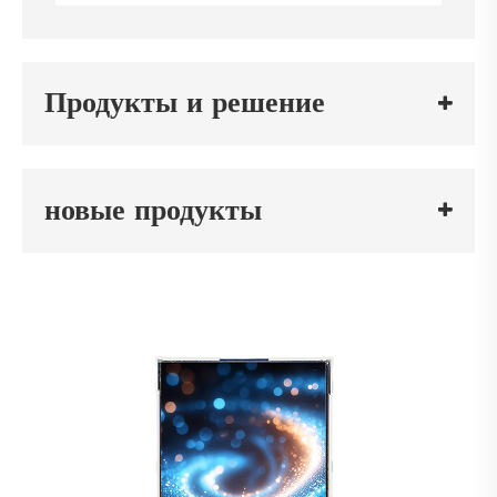
Продукты и решение
новые продукты