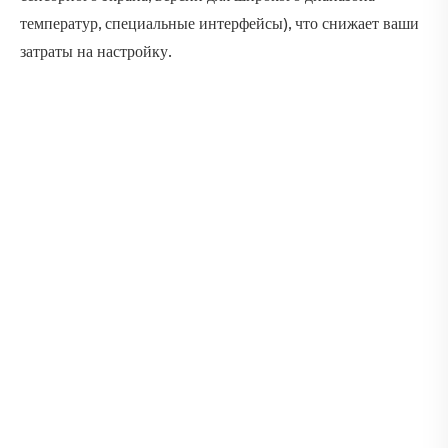
температур, специальные интерфейсы), что снижает ваши
затраты на настройку.