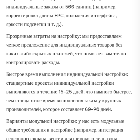
индивидуальные заказы от 500 единиц (например,
корректировка длины FPC, положения интерфейса,
яркости подсветки и т. д.).
Прозрачные затраты на настройку: мы предоставляем
четкое предложение для индивидуальных товаров без
каких-либо скрытых платежей, что помогает вам точно
контролировать расходы.
Быстрое время выполнения индивидуальной настройки:
стандартные проекты индивидуальной настройки
выполняются в течение 15–25 дней, что намного быстрее,
чем стандартное время выполнения заказа у крупных
производителей, которое составляет 60–90 дней.
Варианты модульной настройки: у нас есть модульные
общие требования к настройке (например, интеграция
сенсорного экрана, версии для широкого диапазона