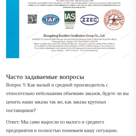
Часто задаваемые вопросы
Вопрос 1: Как малый и средний производитель с
относительно небольшими объемами заказов, будете ли вы
ценить наши заказы так же, как заказы крупных
поставщиков?
Ответ: Мы сами выросли из малого и среднего
предприятия и полностью понимаем вашу ситуацию.