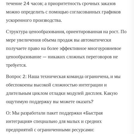
течение 24 часов; а приоритетность срочных заказов
можно определить с помощью согласованных графиков
ускоренного производства.
Структура ценообразования, ориентированная на рост. По
мере увеличения объема продаж вы автоматически
получаете право на более эффективное многоуровневое
ценообразование — никаких сложных переговоров не
требуется.
Вопрос 2: Наша техническая команда ограничена, и мы
обеспокоены высокой сложностью интеграции и
длительным циклом отладки модулей дисплея. Какую
ощутимую поддержку вы можете оказать?
О: Мы разработали пакет поддержки «Быстрая
интеграция» специально для малых и средних
предприятий с ограниченными ресурсами: