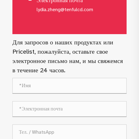
Электронная почта
lydia.zheng@tenfulcd.com
Для запросов о наших продуктах или
Pricelist, пожалуйста, оставьте свое
электронное письмо нам, и мы свяжемся
в течение 24 часов.