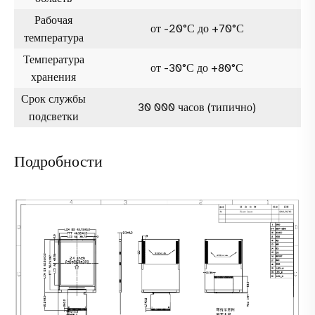
Рабочая
от -20°С до +70°С
температура
Температура
от -30°С до +80°С
хранения
Срок службы
30 000 часов (типично)
подсветки
Подробности