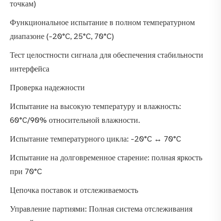
точкам)
Функциональное испытание в полном температурном
диапазоне (-20°C, 25°C, 70°C)
Тест целостности сигнала для обеспечения стабильности
интерфейса
Проверка надежности
Испытание на высокую температуру и влажность:
60°C/90% относительной влажности.
Испытание температурного цикла: -20°C ↔ 70°C
Испытание на долговременное старение: полная яркость
при 70°C
Цепочка поставок и отслеживаемость
Управление партиями: Полная система отслеживания