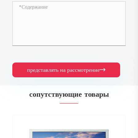
представлять на рассмотрение

сопутствующие товары