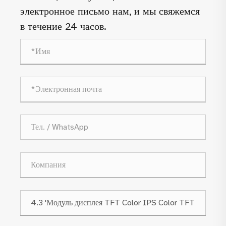
электронное письмо нам, и мы свяжемся
в течение 24 часов.