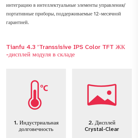
интеграцию в интеллектуальные элементы управления/
портативные приборы, поддерживаемые 12-месячной
гарантией.
Tianfu 4.3 ’Transsisive IPS Color TFT ЖК
-дисплей модуля в складе
1. Индустриальная
2. Дисплей
долговечность
Crystal-Clear