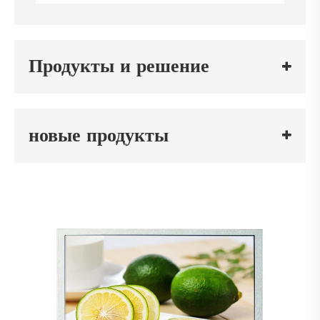
Продукты и решение
новые продукты