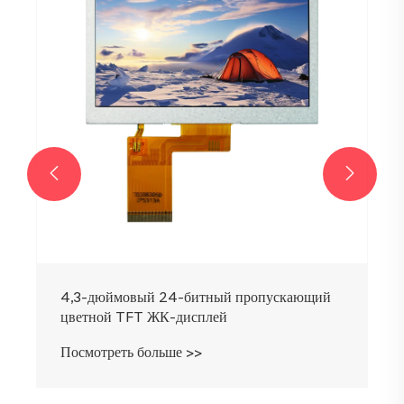


4,3-дюймовый 24-битный пропускающий
цветной TFT ЖК-дисплей
Посмотреть больше >>