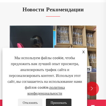
Новости Рекомендации
X
Мы используем файлы cookie, чтобы
предложить вам лучший опыт просмотра,
анализировать трафик сайта и
персонализировать контент. Используя этот
сайт, вы соглашаетесь на использование нами
файлов cookie.
политика


конфиденциальности
Отклонять
Принимать