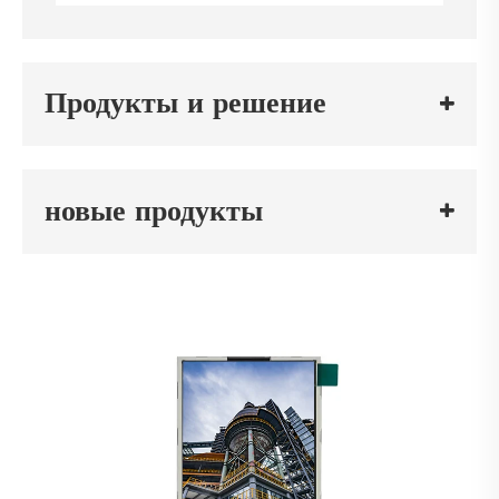
Продукты и решение
новые продукты