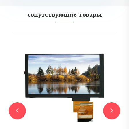
сопутствующие товары

