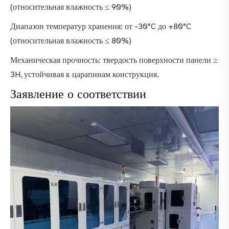
(относительная влажность ≤ 90%)
Диапазон температур хранения: от -30°C до +80°C
(относительная влажность ≤ 80%)
Механическая прочность: твердость поверхности панели ≥
3H, устойчивая к царапинам конструкция.
Заявление о соответствии