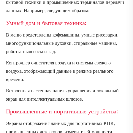
бытовой техники и промышленных терминалов передачи
данных. Например, следующим образом:
Умный дом и бытовая техника:
В меню представлены кофемашины, умные рисоварки,
многофункциональные духовки, стиральные машины,
роботы-пылесосы и т. д.
Контроллер очистителя воздуха и системы свежего
воздуха, отображающий данные в режиме реального
времени.
Встроенная настенная панель управления и локальный
экран для интеллектуальных шлюзов.
Промышленные и портативные устройства:
Экраны отображения данных для портативных КПК,
промышленных детекторов, измерителей мощности,