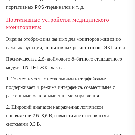
портативных POS-терминалов и т. д.
Портативные устройства медицинского
мониторинга:
Экраны отображения данных для мониторов жизненно
важных функций, портативных регистраторов ЭКГ и т. д.
Преимущества 2,8-дюймового 8-битного стандартного
модуля TN TFT ЖК-экрана:
1. Совместимость с несколькими интерфейсами:
поддерживает 4 режима интерфейса, совместимые с
различными основными чипами управления.
2. Широкий диапазон напряжения: логическое
напряжение 2,5–3,6 В, совместимое с основными
системами 3,3 В.