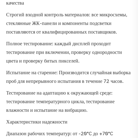
качества
Строгий входной контроль материалов: все микросхемы,
стеклянные ЖК-панели и компоненты подсветки
поставляются от квалифицированных поставщиков.
Полное тестирование: каждый дисплей проходит
тестирование при включении, проверку однородности
цвета и проверку битых пикселей.
Испытание на старение: Производится случайная выборка
проб для непрерывного испытания в течение 72 часов.
Тестирование на адаптацию к окружающей среде:
тестирование температурного цикла, тестирование
влажности и испытание на вибрацию.
Характеристики надежности
Диапазон рабочих температур: от -20°C до +70°C