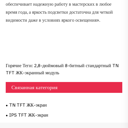
обеспечивает надежную работу в мастерских в любое
время года, а яркость подсветки достаточна для четкой
видимости даже в условиях яркого освещения».
Горячие Теги: 2,8-дюймовый 8-битный стандартный TN
TFT ЖК-экранный модуль
Связанная категория
TN TFT ЖК-экран
IPS TFT ЖК-экран