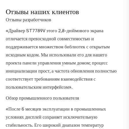
Отзывы наших клиентов
Отзывы разработчиков
«Драйвер ST7789V этого 2,8-дюймового экрана
отличается превосходной совместимостью и
поддерживается множеством библиотек с открытым
исходным кодом. Мы использовали его для нашего
проекта панели управления умным домом; процесс
инициализации прост, а частота обновления полностью
соответствует требованиям взаимодействия с
пользовательским интерфейсом».
Обзор промышленного пользователя
«После 6 месяцев эксплуатации в промышленных
условиях дисплей сохраняет исключительную
стабильность. Его широкий диапазон температур