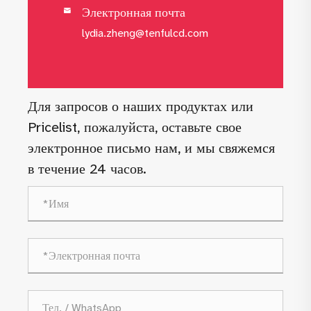
Электронная почта

lydia.zheng@tenfulcd.com
Для запросов о наших продуктах или
Pricelist, пожалуйста, оставьте свое
электронное письмо нам, и мы свяжемся
в течение 24 часов.