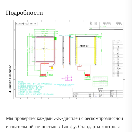
Подробности
Мы проверяем каждый ЖК-дисплей с бескомпромиссной
и тщательной точностью в Тяньфу. Стандарты контроля